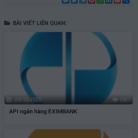
BÀI VIẾT LIÊN QUAN:
29/10/2025
1067
API ngân hàng EXIMBANK