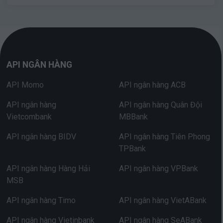
API NGÂN HÀNG
API Momo
API ngân hàng ACB
API ngân hàng
API ngân hàng Quân Đội
Vietcombank
MBBank
API ngân hàng BIDV
API ngân hàng Tiên Phong
TPBank
API ngân hàng Hàng Hải
API ngân hàng VPBank
MSB
API ngân hàng Timo
API ngân hàng VietABank
API ngân hàng Vietinbank
API ngân hàng SeABank