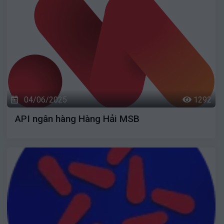
04/06/2025
1292
API ngân hàng Hàng Hải MSB